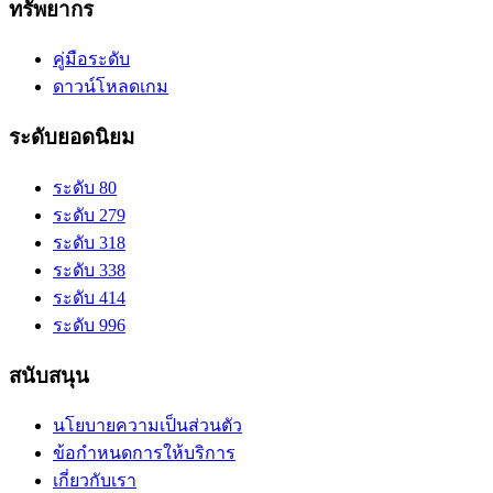
ทรัพยากร
คู่มือระดับ
ดาวน์โหลดเกม
ระดับยอดนิยม
ระดับ 80
ระดับ 279
ระดับ 318
ระดับ 338
ระดับ 414
ระดับ 996
สนับสนุน
นโยบายความเป็นส่วนตัว
ข้อกำหนดการให้บริการ
เกี่ยวกับเรา