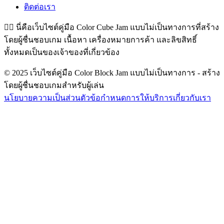
ติดต่อเรา
👉🏻
นี่คือเว็บไซต์คู่มือ Color Cube Jam แบบไม่เป็นทางการที่สร้าง
โดยผู้ชื่นชอบเกม เนื้อหา เครื่องหมายการค้า และลิขสิทธิ์
ทั้งหมดเป็นของเจ้าของที่เกี่ยวข้อง
© 2025 เว็บไซต์คู่มือ Color Block Jam แบบไม่เป็นทางการ - สร้าง
โดยผู้ชื่นชอบเกมสำหรับผู้เล่น
นโยบายความเป็นส่วนตัว
ข้อกำหนดการให้บริการ
เกี่ยวกับเรา