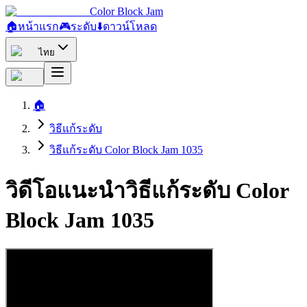
Color Block Jam
🏠
หน้าแรก
🎮
ระดับ
⬇️
ดาวน์โหลด
ไทย
🏠
วิธีแก้ระดับ
วิธีแก้ระดับ Color Block Jam 1035
วิดีโอแนะนำวิธีแก้ระดับ Color
Block Jam 1035