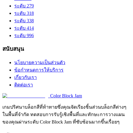
ระดับ 279
ระดับ 318
ระดับ 338
ระดับ 414
ระดับ 996
สนับสนุน
นโยบายความเป็นส่วนตัว
ข้อกำหนดการให้บริการ
เกี่ยวกับเรา
ติดต่อเรา
Color Block Jam
เกมปริศนาบล็อกสีที่ท้าทายซึ่งคุณจัดเรียงชิ้นส่วนบล็อกสีต่างๆ
ในพื้นที่จำกัด ทดสอบการรับรู้เชิงพื้นที่และทักษะการวางแผน
ของคุณผ่านระดับ Color Block Jam ที่ซับซ้อนมากขึ้นเรื่อยๆ