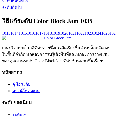
ระดับก่อนหน้า
ระดับถัดไป
วิธีแก้ระดับ Color Block Jam 1035
1013
1014
1015
1016
1017
1018
1019
1020
1021
1022
1023
1024
1025
102
Color Block Jam
เกมปริศนาบล็อกสีที่ท้าทายซึ่งคุณจัดเรียงชิ้นส่วนบล็อกสีต่างๆ
ในพื้นที่จำกัด ทดสอบการรับรู้เชิงพื้นที่และทักษะการวางแผน
ของคุณผ่านระดับ Color Block Jam ที่ซับซ้อนมากขึ้นเรื่อยๆ
ทรัพยากร
คู่มือระดับ
ดาวน์โหลดเกม
ระดับยอดนิยม
ระดับ 80