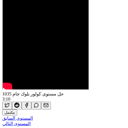
حل مستوى كولور بلوك جام 1035
3:10
مكتمل
المستوى السابق
المستوى التالي