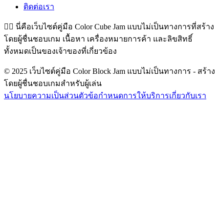
ติดต่อเรา
👉🏻
นี่คือเว็บไซต์คู่มือ Color Cube Jam แบบไม่เป็นทางการที่สร้าง
โดยผู้ชื่นชอบเกม เนื้อหา เครื่องหมายการค้า และลิขสิทธิ์
ทั้งหมดเป็นของเจ้าของที่เกี่ยวข้อง
© 2025 เว็บไซต์คู่มือ Color Block Jam แบบไม่เป็นทางการ - สร้าง
โดยผู้ชื่นชอบเกมสำหรับผู้เล่น
นโยบายความเป็นส่วนตัว
ข้อกำหนดการให้บริการ
เกี่ยวกับเรา