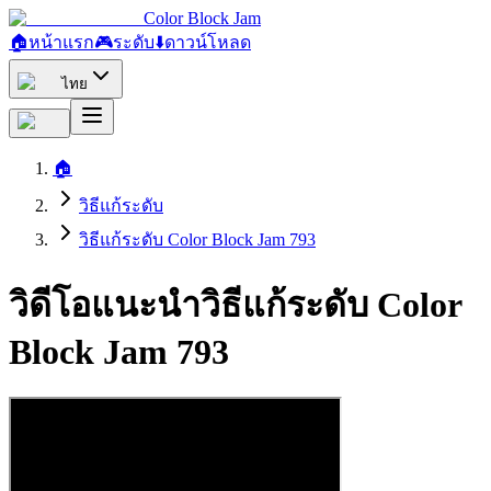
Color Block Jam
🏠
หน้าแรก
🎮
ระดับ
⬇️
ดาวน์โหลด
ไทย
🏠
วิธีแก้ระดับ
วิธีแก้ระดับ Color Block Jam 793
วิดีโอแนะนำวิธีแก้ระดับ Color
Block Jam 793