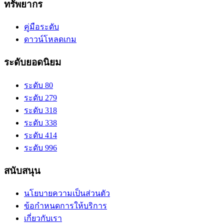
ทรัพยากร
คู่มือระดับ
ดาวน์โหลดเกม
ระดับยอดนิยม
ระดับ 80
ระดับ 279
ระดับ 318
ระดับ 338
ระดับ 414
ระดับ 996
สนับสนุน
นโยบายความเป็นส่วนตัว
ข้อกำหนดการให้บริการ
เกี่ยวกับเรา