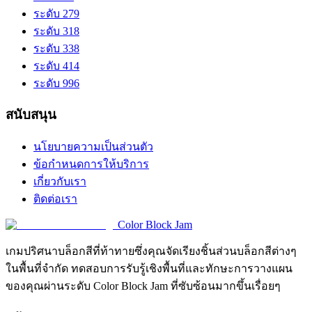
ระดับ 279
ระดับ 318
ระดับ 338
ระดับ 414
ระดับ 996
สนับสนุน
นโยบายความเป็นส่วนตัว
ข้อกำหนดการให้บริการ
เกี่ยวกับเรา
ติดต่อเรา
Color Block Jam
เกมปริศนาบล็อกสีที่ท้าทายซึ่งคุณจัดเรียงชิ้นส่วนบล็อกสีต่างๆ
ในพื้นที่จำกัด ทดสอบการรับรู้เชิงพื้นที่และทักษะการวางแผน
ของคุณผ่านระดับ Color Block Jam ที่ซับซ้อนมากขึ้นเรื่อยๆ