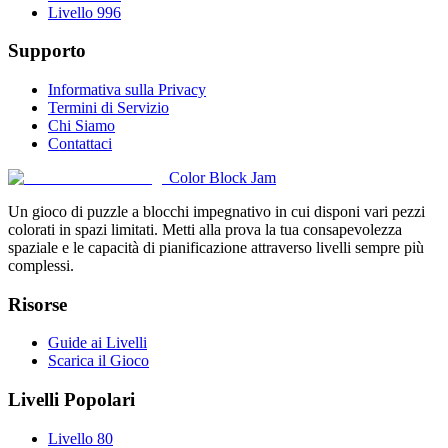
Livello 996
Supporto
Informativa sulla Privacy
Termini di Servizio
Chi Siamo
Contattaci
Color Block Jam
Un gioco di puzzle a blocchi impegnativo in cui disponi vari pezzi
colorati in spazi limitati. Metti alla prova la tua consapevolezza
spaziale e le capacità di pianificazione attraverso livelli sempre più
complessi.
Risorse
Guide ai Livelli
Scarica il Gioco
Livelli Popolari
Livello 80