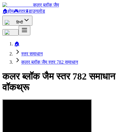
कलर ब्लॉक जैम
🏠
होम
🎮
स्तर
⬇️
डाउनलोड
हिन्दी
🏠
स्तर समाधान
कलर ब्लॉक जैम स्तर 782 समाधान
कलर ब्लॉक जैम स्तर 782 समाधान
वॉकथ्रू