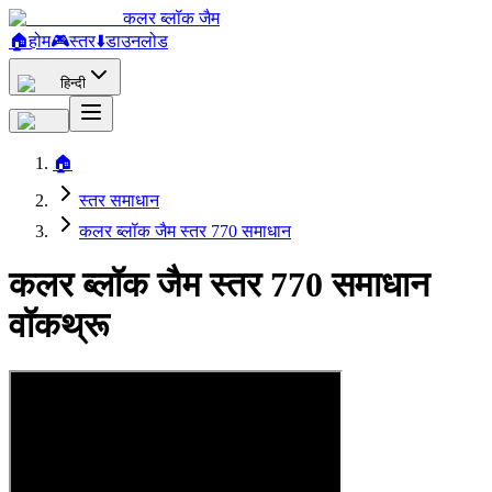
कलर ब्लॉक जैम
🏠
होम
🎮
स्तर
⬇️
डाउनलोड
हिन्दी
🏠
स्तर समाधान
कलर ब्लॉक जैम स्तर 770 समाधान
कलर ब्लॉक जैम स्तर 770 समाधान
वॉकथ्रू