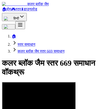
कलर ब्लॉक जैम
🏠
होम
🎮
स्तर
⬇️
डाउनलोड
हिन्दी
🏠
स्तर समाधान
कलर ब्लॉक जैम स्तर 669 समाधान
कलर ब्लॉक जैम स्तर 669 समाधान
वॉकथ्रू