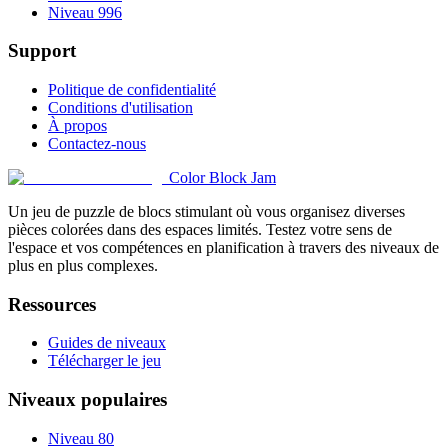
Niveau 996
Support
Politique de confidentialité
Conditions d'utilisation
À propos
Contactez-nous
Color Block Jam
Un jeu de puzzle de blocs stimulant où vous organisez diverses
pièces colorées dans des espaces limités. Testez votre sens de
l'espace et vos compétences en planification à travers des niveaux de
plus en plus complexes.
Ressources
Guides de niveaux
Télécharger le jeu
Niveaux populaires
Niveau 80