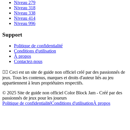
Niveau 279
Niveau 318
Niveau 338
Niveau 414
Niveau 996
Support
Politique de confidentialité
Conditions d'utilisation
À propos
Contactez-nous
👉🏻
Ceci est un site de guide non officiel créé par des passionnés de
jeux. Tous les contenus, marques et droits d'auteur liés au jeu
appartiennent à leurs propriétaires respectifs.
© 2025 Site de guide non officiel Color Block Jam - Créé par des
passionnés de jeux pour les joueurs
Politique de confidentialité
Conditions d'utilisation
À propos