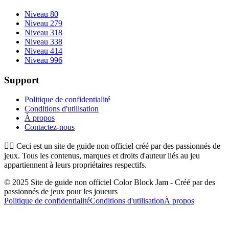
Niveau 80
Niveau 279
Niveau 318
Niveau 338
Niveau 414
Niveau 996
Support
Politique de confidentialité
Conditions d'utilisation
À propos
Contactez-nous
👉🏻
Ceci est un site de guide non officiel créé par des passionnés de
jeux. Tous les contenus, marques et droits d'auteur liés au jeu
appartiennent à leurs propriétaires respectifs.
© 2025 Site de guide non officiel Color Block Jam - Créé par des
passionnés de jeux pour les joueurs
Politique de confidentialité
Conditions d'utilisation
À propos