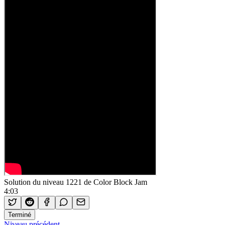
Solution du niveau 1221 de Color Block Jam
4:03
Terminé
Niveau précédent