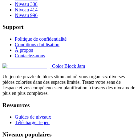
Niveau 338
Niveau 414
Niveau 996
Support
Politique de confidentialité
Conditions d'utilisation
À propos
Contactez-nous
Color Block Jam
Un jeu de puzzle de blocs stimulant où vous organisez diverses
pièces colorées dans des espaces limités. Testez votre sens de
l'espace et vos compétences en planification à travers des niveaux de
plus en plus complexes.
Ressources
Guides de niveaux
Télécharger le jeu
Niveaux populaires