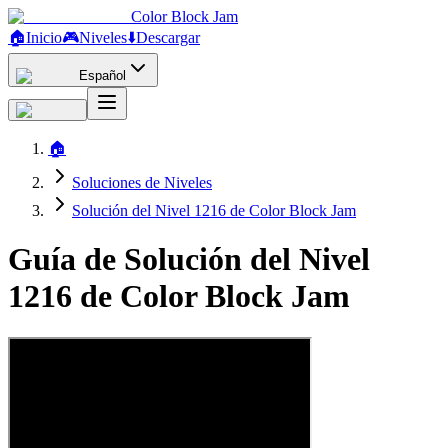
Color Block Jam
🏠
Inicio
🎮
Niveles
⬇️
Descargar
Español
🏠
Soluciones de Niveles
Solución del Nivel 1216 de Color Block Jam
Guía de Solución del Nivel
1216 de Color Block Jam