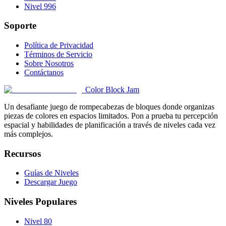
Nivel 996
Soporte
Política de Privacidad
Términos de Servicio
Sobre Nosotros
Contáctanos
Color Block Jam
Un desafiante juego de rompecabezas de bloques donde organizas
piezas de colores en espacios limitados. Pon a prueba tu percepción
espacial y habilidades de planificación a través de niveles cada vez
más complejos.
Recursos
Guías de Niveles
Descargar Juego
Niveles Populares
Nivel 80