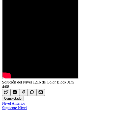
Solución del Nivel 1216 de Color Block Jam
4:08
Completado
Nivel Anterior
Siguiente Nivel