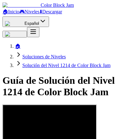
Color Block Jam
🏠
Inicio
🎮
Niveles
⬇️
Descargar
Español
🏠
Soluciones de Niveles
Solución del Nivel 1214 de Color Block Jam
Guía de Solución del Nivel
1214 de Color Block Jam