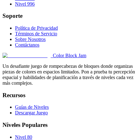
Nivel 996
Soporte
Política de Privacidad
Términos de Servicio
Sobre Nosotros
Contáctanos
Color Block Jam
Un desafiante juego de rompecabezas de bloques donde organizas
piezas de colores en espacios limitados. Pon a prueba tu percepción
espacial y habilidades de planificación a través de niveles cada vez
más complejos.
Recursos
Guías de Niveles
Descargar Juego
Niveles Populares
Nivel 80