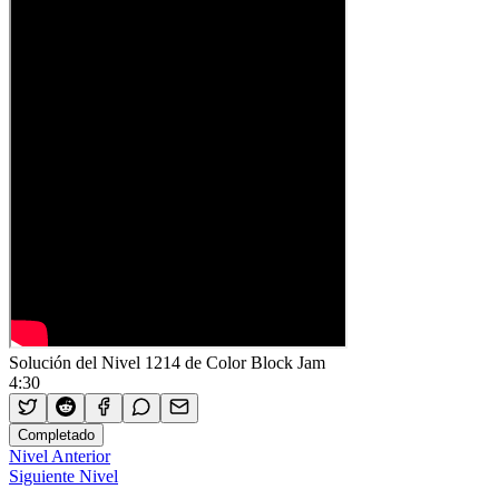
Solución del Nivel 1214 de Color Block Jam
4:30
Completado
Nivel Anterior
Siguiente Nivel