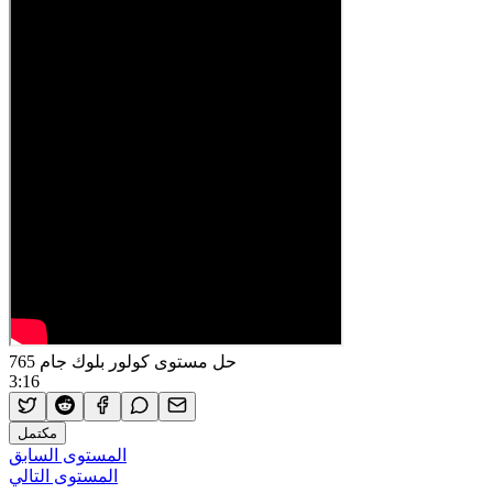
حل مستوى كولور بلوك جام 765
3:16
مكتمل
المستوى السابق
المستوى التالي