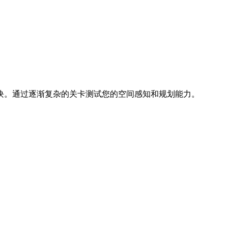
块。通过逐渐复杂的关卡测试您的空间感知和规划能力。