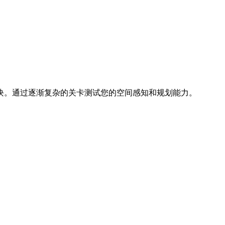
块。通过逐渐复杂的关卡测试您的空间感知和规划能力。