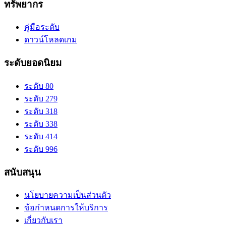
ทรัพยากร
คู่มือระดับ
ดาวน์โหลดเกม
ระดับยอดนิยม
ระดับ 80
ระดับ 279
ระดับ 318
ระดับ 338
ระดับ 414
ระดับ 996
สนับสนุน
นโยบายความเป็นส่วนตัว
ข้อกำหนดการให้บริการ
เกี่ยวกับเรา