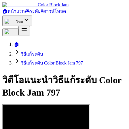
Color Block Jam
🏠
หน้าแรก
🎮
ระดับ
⬇️
ดาวน์โหลด
ไทย
🏠
วิธีแก้ระดับ
วิธีแก้ระดับ Color Block Jam 797
วิดีโอแนะนำวิธีแก้ระดับ Color
Block Jam 797