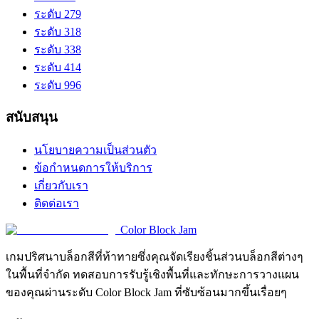
ระดับ 279
ระดับ 318
ระดับ 338
ระดับ 414
ระดับ 996
สนับสนุน
นโยบายความเป็นส่วนตัว
ข้อกำหนดการให้บริการ
เกี่ยวกับเรา
ติดต่อเรา
Color Block Jam
เกมปริศนาบล็อกสีที่ท้าทายซึ่งคุณจัดเรียงชิ้นส่วนบล็อกสีต่างๆ
ในพื้นที่จำกัด ทดสอบการรับรู้เชิงพื้นที่และทักษะการวางแผน
ของคุณผ่านระดับ Color Block Jam ที่ซับซ้อนมากขึ้นเรื่อยๆ