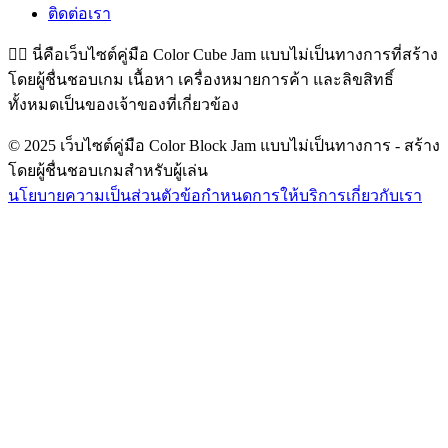
ติดต่อเรา
👉🏻
นี่คือเว็บไซต์คู่มือ Color Cube Jam แบบไม่เป็นทางการที่สร้าง
โดยผู้ชื่นชอบเกม เนื้อหา เครื่องหมายการค้า และลิขสิทธิ์
ทั้งหมดเป็นของเจ้าของที่เกี่ยวข้อง
© 2025 เว็บไซต์คู่มือ Color Block Jam แบบไม่เป็นทางการ - สร้าง
โดยผู้ชื่นชอบเกมสำหรับผู้เล่น
นโยบายความเป็นส่วนตัว
ข้อกำหนดการให้บริการ
เกี่ยวกับเรา