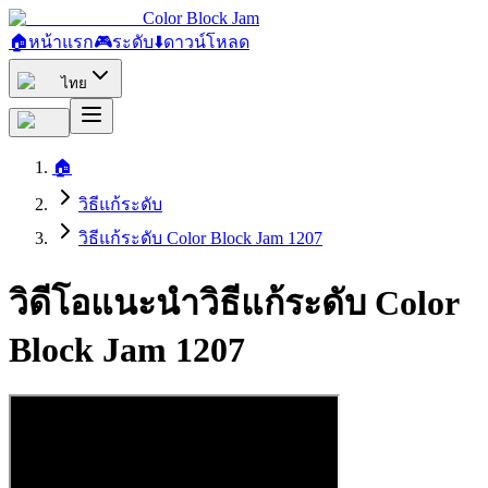
Color Block Jam
🏠
หน้าแรก
🎮
ระดับ
⬇️
ดาวน์โหลด
ไทย
🏠
วิธีแก้ระดับ
วิธีแก้ระดับ Color Block Jam 1207
วิดีโอแนะนำวิธีแก้ระดับ Color
Block Jam 1207