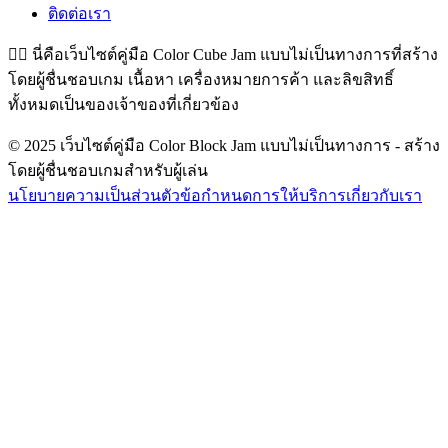
ติดต่อเรา
👉🏻
นี่คือเว็บไซต์คู่มือ Color Cube Jam แบบไม่เป็นทางการที่สร้าง
โดยผู้ชื่นชอบเกม เนื้อหา เครื่องหมายการค้า และลิขสิทธิ์
ทั้งหมดเป็นของเจ้าของที่เกี่ยวข้อง
© 2025 เว็บไซต์คู่มือ Color Block Jam แบบไม่เป็นทางการ - สร้าง
โดยผู้ชื่นชอบเกมสำหรับผู้เล่น
นโยบายความเป็นส่วนตัว
ข้อกำหนดการให้บริการ
เกี่ยวกับเรา