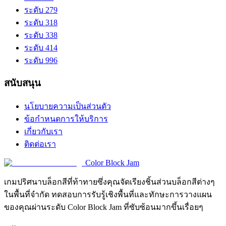
ระดับ 279
ระดับ 318
ระดับ 338
ระดับ 414
ระดับ 996
สนับสนุน
นโยบายความเป็นส่วนตัว
ข้อกำหนดการให้บริการ
เกี่ยวกับเรา
ติดต่อเรา
Color Block Jam
เกมปริศนาบล็อกสีที่ท้าทายซึ่งคุณจัดเรียงชิ้นส่วนบล็อกสีต่างๆ
ในพื้นที่จำกัด ทดสอบการรับรู้เชิงพื้นที่และทักษะการวางแผน
ของคุณผ่านระดับ Color Block Jam ที่ซับซ้อนมากขึ้นเรื่อยๆ