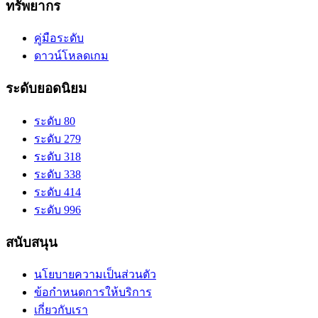
ทรัพยากร
คู่มือระดับ
ดาวน์โหลดเกม
ระดับยอดนิยม
ระดับ 80
ระดับ 279
ระดับ 318
ระดับ 338
ระดับ 414
ระดับ 996
สนับสนุน
นโยบายความเป็นส่วนตัว
ข้อกำหนดการให้บริการ
เกี่ยวกับเรา