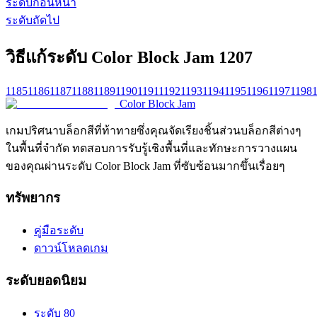
ระดับก่อนหน้า
ระดับถัดไป
วิธีแก้ระดับ Color Block Jam 1207
1185
1186
1187
1188
1189
1190
1191
1192
1193
1194
1195
1196
1197
1198
Color Block Jam
เกมปริศนาบล็อกสีที่ท้าทายซึ่งคุณจัดเรียงชิ้นส่วนบล็อกสีต่างๆ
ในพื้นที่จำกัด ทดสอบการรับรู้เชิงพื้นที่และทักษะการวางแผน
ของคุณผ่านระดับ Color Block Jam ที่ซับซ้อนมากขึ้นเรื่อยๆ
ทรัพยากร
คู่มือระดับ
ดาวน์โหลดเกม
ระดับยอดนิยม
ระดับ 80