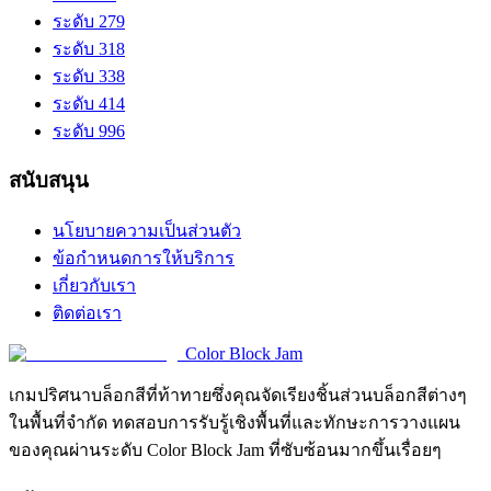
ระดับ 279
ระดับ 318
ระดับ 338
ระดับ 414
ระดับ 996
สนับสนุน
นโยบายความเป็นส่วนตัว
ข้อกำหนดการให้บริการ
เกี่ยวกับเรา
ติดต่อเรา
Color Block Jam
เกมปริศนาบล็อกสีที่ท้าทายซึ่งคุณจัดเรียงชิ้นส่วนบล็อกสีต่างๆ
ในพื้นที่จำกัด ทดสอบการรับรู้เชิงพื้นที่และทักษะการวางแผน
ของคุณผ่านระดับ Color Block Jam ที่ซับซ้อนมากขึ้นเรื่อยๆ