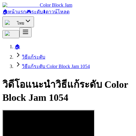
Color Block Jam
🏠
หน้าแรก
🎮
ระดับ
⬇️
ดาวน์โหลด
ไทย
🏠
วิธีแก้ระดับ
วิธีแก้ระดับ Color Block Jam 1054
วิดีโอแนะนำวิธีแก้ระดับ Color
Block Jam 1054