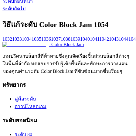
ระดับก่อนหน้า
ระดับถัดไป
วิธีแก้ระดับ Color Block Jam 1054
1032
1033
1034
1035
1036
1037
1038
1039
1040
1041
1042
1043
1044
104
Color Block Jam
เกมปริศนาบล็อกสีที่ท้าทายซึ่งคุณจัดเรียงชิ้นส่วนบล็อกสีต่างๆ
ในพื้นที่จำกัด ทดสอบการรับรู้เชิงพื้นที่และทักษะการวางแผน
ของคุณผ่านระดับ Color Block Jam ที่ซับซ้อนมากขึ้นเรื่อยๆ
ทรัพยากร
คู่มือระดับ
ดาวน์โหลดเกม
ระดับยอดนิยม
ระดับ 80