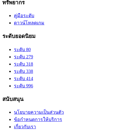
ทรัพยากร
คู่มือระดับ
ดาวน์โหลดเกม
ระดับยอดนิยม
ระดับ 80
ระดับ 279
ระดับ 318
ระดับ 338
ระดับ 414
ระดับ 996
สนับสนุน
นโยบายความเป็นส่วนตัว
ข้อกำหนดการให้บริการ
เกี่ยวกับเรา