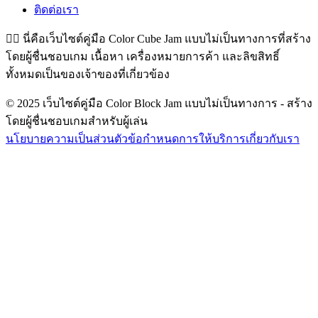
ติดต่อเรา
👉🏻
นี่คือเว็บไซต์คู่มือ Color Cube Jam แบบไม่เป็นทางการที่สร้าง
โดยผู้ชื่นชอบเกม เนื้อหา เครื่องหมายการค้า และลิขสิทธิ์
ทั้งหมดเป็นของเจ้าของที่เกี่ยวข้อง
© 2025 เว็บไซต์คู่มือ Color Block Jam แบบไม่เป็นทางการ - สร้าง
โดยผู้ชื่นชอบเกมสำหรับผู้เล่น
นโยบายความเป็นส่วนตัว
ข้อกำหนดการให้บริการ
เกี่ยวกับเรา