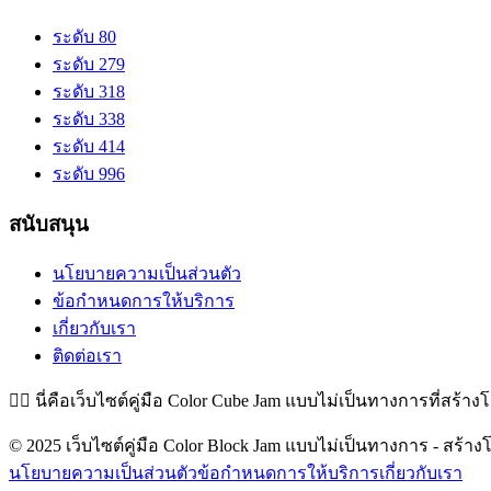
ระดับ 80
ระดับ 279
ระดับ 318
ระดับ 338
ระดับ 414
ระดับ 996
สนับสนุน
นโยบายความเป็นส่วนตัว
ข้อกำหนดการให้บริการ
เกี่ยวกับเรา
ติดต่อเรา
👉🏻
นี่คือเว็บไซต์คู่มือ Color Cube Jam แบบไม่เป็นทางการที่สร้าง
© 2025 เว็บไซต์คู่มือ Color Block Jam แบบไม่เป็นทางการ - สร้างโ
นโยบายความเป็นส่วนตัว
ข้อกำหนดการให้บริการ
เกี่ยวกับเรา