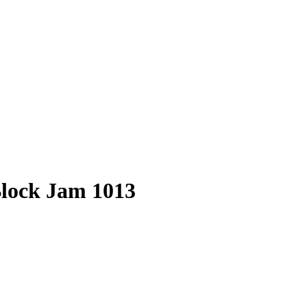
Block Jam 1013