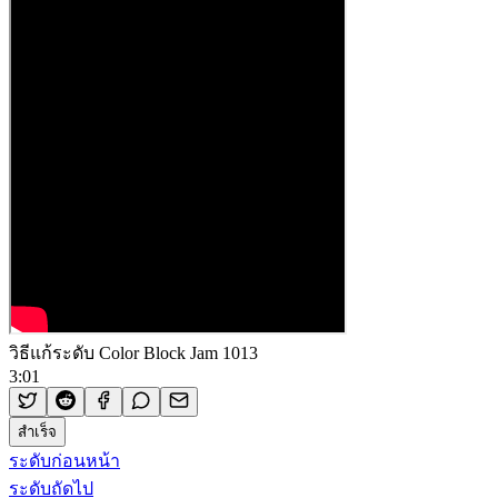
วิธีแก้ระดับ Color Block Jam 1013
3:01
สำเร็จ
ระดับก่อนหน้า
ระดับถัดไป