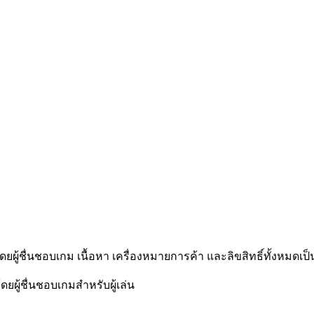
โดยผู้ชื่นชอบเกม เนื้อหา เครื่องหมายการค้า และลิขสิทธิ์ทั้งหมดเป็
ดยผู้ชื่นชอบเกมสำหรับผู้เล่น