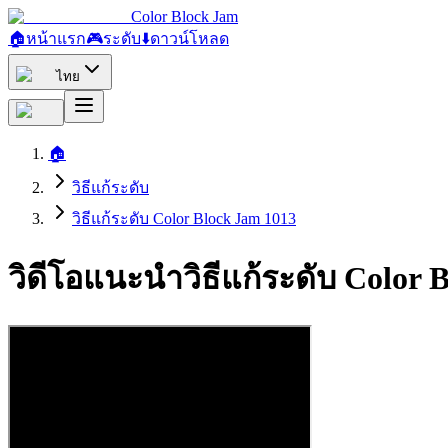
Color Block Jam
🏠
หน้าแรก
🎮
ระดับ
⬇️
ดาวน์โหลด
ไทย
🏠
วิธีแก้ระดับ
วิธีแก้ระดับ Color Block Jam 1013
วิดีโอแนะนำวิธีแก้ระดับ Color 