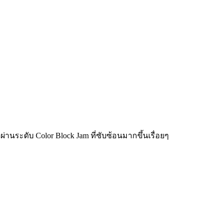
่านระดับ Color Block Jam ที่ซับซ้อนมากขึ้นเรื่อยๆ