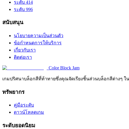
ระดับ 414
ระดับ 996
สนับสนุน
นโยบายความเป็นส่วนตัว
ข้อกำหนดการให้บริการ
เกี่ยวกับเรา
ติดต่อเรา
Color Block Jam
เกมปริศนาบล็อกสีที่ท้าทายซึ่งคุณจัดเรียงชิ้นส่วนบล็อกสีต่างๆ ใ
ทรัพยากร
คู่มือระดับ
ดาวน์โหลดเกม
ระดับยอดนิยม