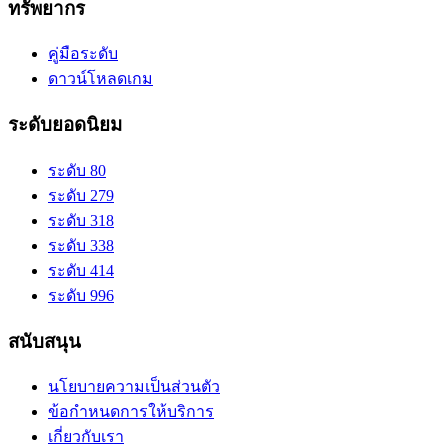
ทรัพยากร
คู่มือระดับ
ดาวน์โหลดเกม
ระดับยอดนิยม
ระดับ 80
ระดับ 279
ระดับ 318
ระดับ 338
ระดับ 414
ระดับ 996
สนับสนุน
นโยบายความเป็นส่วนตัว
ข้อกำหนดการให้บริการ
เกี่ยวกับเรา