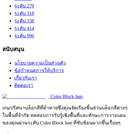
ระดับ 279
ระดับ 318
ระดับ 338
ระดับ 414
ระดับ 996
สนับสนุน
นโยบายความเป็นส่วนตัว
ข้อกำหนดการให้บริการ
เกี่ยวกับเรา
ติดต่อเรา
Color Block Jam
เกมปริศนาบล็อกสีที่ท้าทายซึ่งคุณจัดเรียงชิ้นส่วนบล็อกสีต่างๆ
ในพื้นที่จำกัด ทดสอบการรับรู้เชิงพื้นที่และทักษะการวางแผน
ของคุณผ่านระดับ Color Block Jam ที่ซับซ้อนมากขึ้นเรื่อยๆ