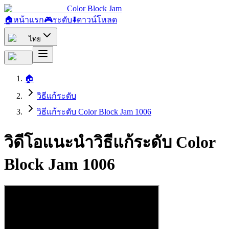
Color Block Jam
🏠
หน้าแรก
🎮
ระดับ
⬇️
ดาวน์โหลด
ไทย
🏠
วิธีแก้ระดับ
วิธีแก้ระดับ Color Block Jam 1006
วิดีโอแนะนำวิธีแก้ระดับ Color
Block Jam 1006