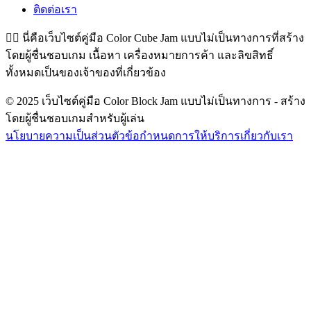
ติดต่อเรา
👉🏻
นี่คือเว็บไซต์คู่มือ Color Cube Jam แบบไม่เป็นทางการที่สร้าง
โดยผู้ชื่นชอบเกม เนื้อหา เครื่องหมายการค้า และลิขสิทธิ์
ทั้งหมดเป็นของเจ้าของที่เกี่ยวข้อง
© 2025 เว็บไซต์คู่มือ Color Block Jam แบบไม่เป็นทางการ - สร้าง
โดยผู้ชื่นชอบเกมสำหรับผู้เล่น
นโยบายความเป็นส่วนตัว
ข้อกำหนดการให้บริการ
เกี่ยวกับเรา