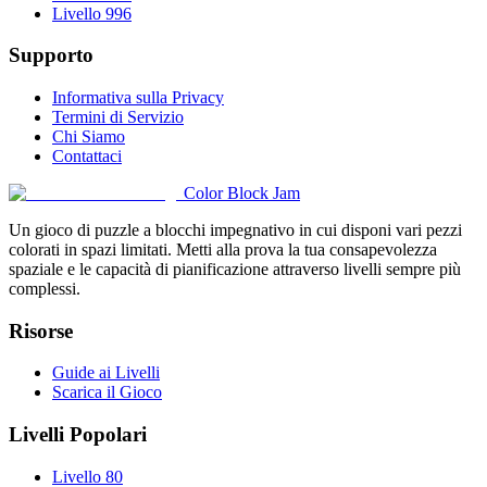
Livello 996
Supporto
Informativa sulla Privacy
Termini di Servizio
Chi Siamo
Contattaci
Color Block Jam
Un gioco di puzzle a blocchi impegnativo in cui disponi vari pezzi
colorati in spazi limitati. Metti alla prova la tua consapevolezza
spaziale e le capacità di pianificazione attraverso livelli sempre più
complessi.
Risorse
Guide ai Livelli
Scarica il Gioco
Livelli Popolari
Livello 80