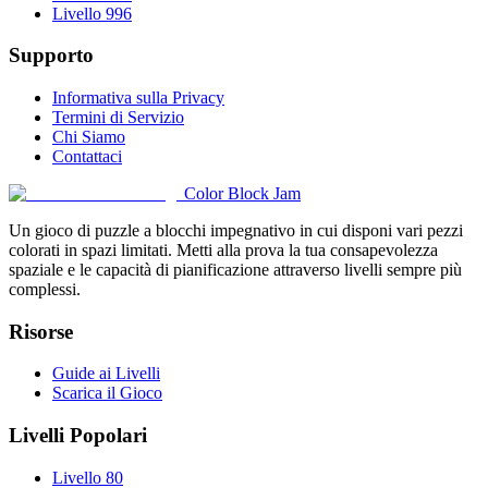
Livello 996
Supporto
Informativa sulla Privacy
Termini di Servizio
Chi Siamo
Contattaci
Color Block Jam
Un gioco di puzzle a blocchi impegnativo in cui disponi vari pezzi
colorati in spazi limitati. Metti alla prova la tua consapevolezza
spaziale e le capacità di pianificazione attraverso livelli sempre più
complessi.
Risorse
Guide ai Livelli
Scarica il Gioco
Livelli Popolari
Livello 80