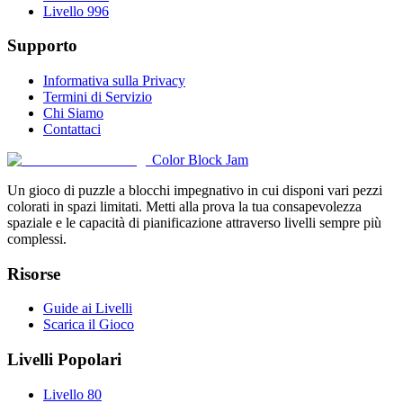
Livello 996
Supporto
Informativa sulla Privacy
Termini di Servizio
Chi Siamo
Contattaci
Color Block Jam
Un gioco di puzzle a blocchi impegnativo in cui disponi vari pezzi
colorati in spazi limitati. Metti alla prova la tua consapevolezza
spaziale e le capacità di pianificazione attraverso livelli sempre più
complessi.
Risorse
Guide ai Livelli
Scarica il Gioco
Livelli Popolari
Livello 80