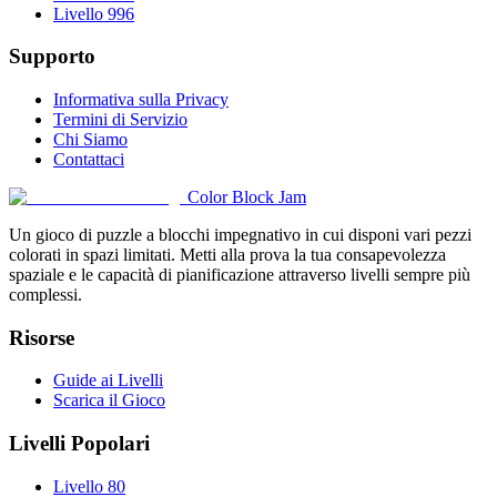
Livello 996
Supporto
Informativa sulla Privacy
Termini di Servizio
Chi Siamo
Contattaci
Color Block Jam
Un gioco di puzzle a blocchi impegnativo in cui disponi vari pezzi
colorati in spazi limitati. Metti alla prova la tua consapevolezza
spaziale e le capacità di pianificazione attraverso livelli sempre più
complessi.
Risorse
Guide ai Livelli
Scarica il Gioco
Livelli Popolari
Livello 80