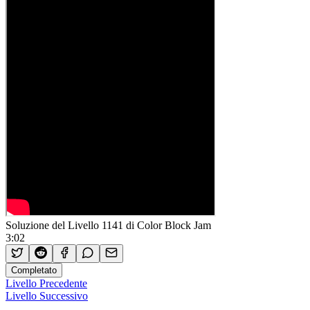
Soluzione del Livello 1141 di Color Block Jam
3:02
Completato
Livello Precedente
Livello Successivo