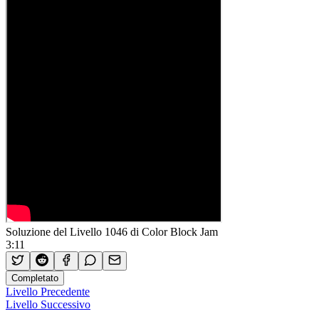
Soluzione del Livello 1046 di Color Block Jam
3:11
Completato
Livello Precedente
Livello Successivo