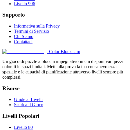
Livello 996
Supporto
Informativa sulla Privacy
Termini di Servizio
Chi Siamo
Contattaci
Color Block Jam
Un gioco di puzzle a blocchi impegnativo in cui disponi vari pezzi
colorati in spazi limitati. Metti alla prova la tua consapevolezza
spaziale e le capacità di pianificazione attraverso livelli sempre più
complessi.
Risorse
Guide ai Livelli
Scarica il Gioco
Livelli Popolari
Livello 80