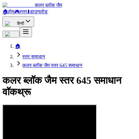
कलर ब्लॉक जैम
🏠
होम
🎮
स्तर
⬇️
डाउनलोड
हिन्दी
🏠
स्तर समाधान
कलर ब्लॉक जैम स्तर 645 समाधान
कलर ब्लॉक जैम स्तर 645 समाधान
वॉकथ्रू