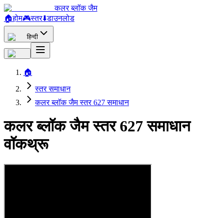
कलर ब्लॉक जैम
🏠
होम
🎮
स्तर
⬇️
डाउनलोड
हिन्दी
🏠
स्तर समाधान
कलर ब्लॉक जैम स्तर 627 समाधान
कलर ब्लॉक जैम स्तर 627 समाधान
वॉकथ्रू