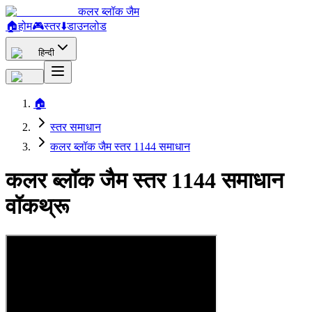
कलर ब्लॉक जैम
🏠
होम
🎮
स्तर
⬇️
डाउनलोड
हिन्दी
🏠
स्तर समाधान
कलर ब्लॉक जैम स्तर 1144 समाधान
कलर ब्लॉक जैम स्तर 1144 समाधान
वॉकथ्रू