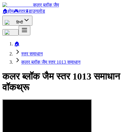
कलर ब्लॉक जैम
🏠
होम
🎮
स्तर
⬇️
डाउनलोड
हिन्दी
🏠
स्तर समाधान
कलर ब्लॉक जैम स्तर 1013 समाधान
कलर ब्लॉक जैम स्तर 1013 समाधान
वॉकथ्रू