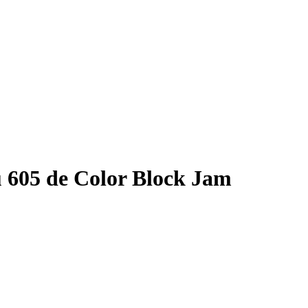
 605 de Color Block Jam