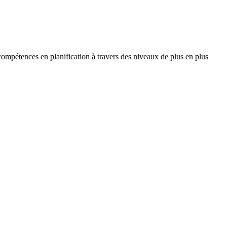
compétences en planification à travers des niveaux de plus en plus