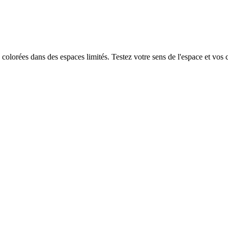
colorées dans des espaces limités. Testez votre sens de l'espace et vos 