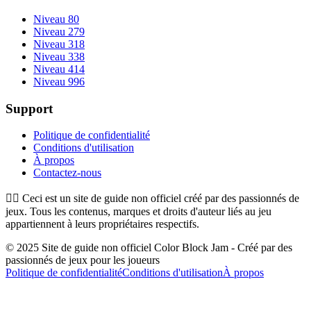
Niveau 80
Niveau 279
Niveau 318
Niveau 338
Niveau 414
Niveau 996
Support
Politique de confidentialité
Conditions d'utilisation
À propos
Contactez-nous
👉🏻
Ceci est un site de guide non officiel créé par des passionnés de
jeux. Tous les contenus, marques et droits d'auteur liés au jeu
appartiennent à leurs propriétaires respectifs.
© 2025 Site de guide non officiel Color Block Jam - Créé par des
passionnés de jeux pour les joueurs
Politique de confidentialité
Conditions d'utilisation
À propos