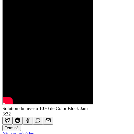
Solution du niveau 1070 de Color Block Jam
3:32
Terminé
Niveau précédent