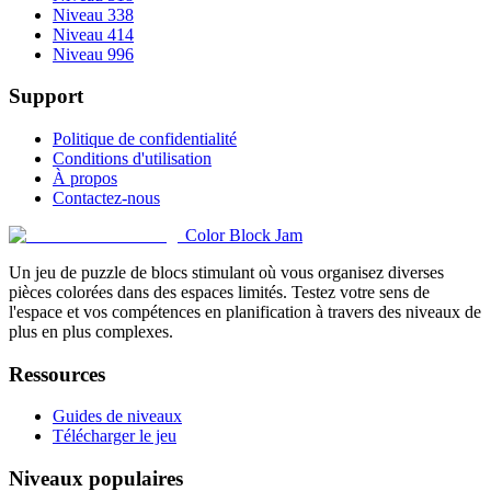
Niveau 338
Niveau 414
Niveau 996
Support
Politique de confidentialité
Conditions d'utilisation
À propos
Contactez-nous
Color Block Jam
Un jeu de puzzle de blocs stimulant où vous organisez diverses
pièces colorées dans des espaces limités. Testez votre sens de
l'espace et vos compétences en planification à travers des niveaux de
plus en plus complexes.
Ressources
Guides de niveaux
Télécharger le jeu
Niveaux populaires