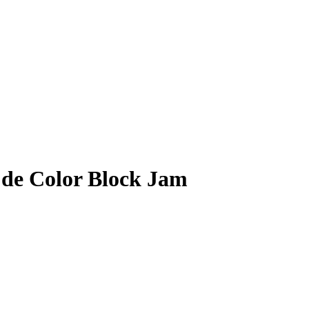
7 de Color Block Jam