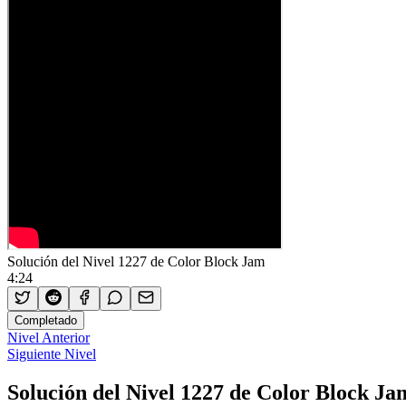
Solución del Nivel 1227 de Color Block Jam
4:24
Completado
Nivel Anterior
Siguiente Nivel
Solución del Nivel 1227 de Color Block Ja