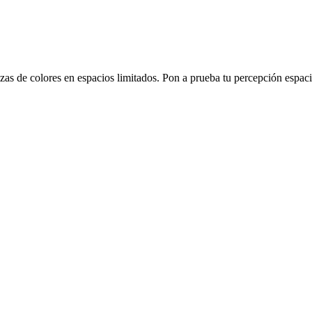
s de colores en espacios limitados. Pon a prueba tu percepción espacia