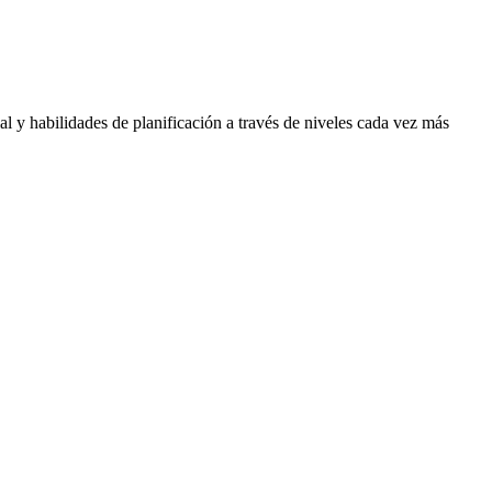
l y habilidades de planificación a través de niveles cada vez más