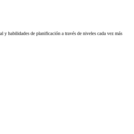
l y habilidades de planificación a través de niveles cada vez más