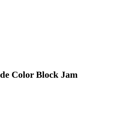
4 de Color Block Jam