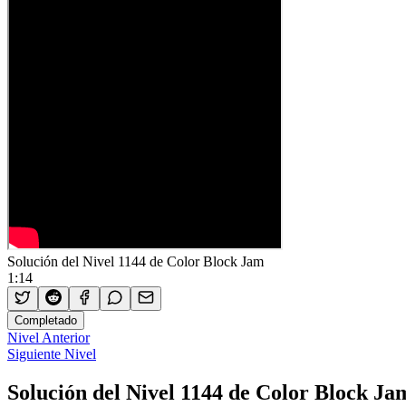
Solución del Nivel 1144 de Color Block Jam
1:14
Completado
Nivel Anterior
Siguiente Nivel
Solución del Nivel 1144 de Color Block Ja