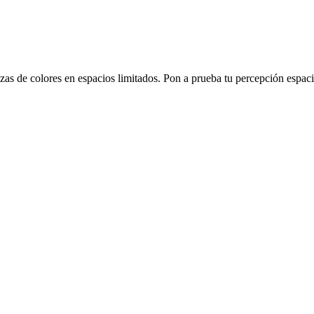
s de colores en espacios limitados. Pon a prueba tu percepción espacia