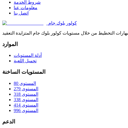
شروط الخدمة
معلومات عنا
اتصل بنا
كولور بلوك جام
الموارد
أدلة المستويات
تحميل اللعبة
المستويات الساخنة
المستوى 80
المستوى 279
المستوى 318
المستوى 338
المستوى 414
المستوى 996
الدعم