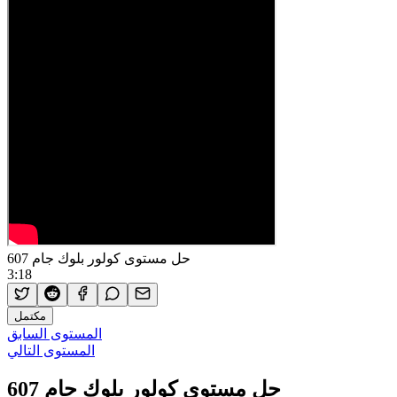
حل مستوى كولور بلوك جام 607
3:18
مكتمل
المستوى السابق
المستوى التالي
حل مستوى كولور بلوك جام 607