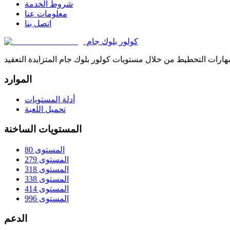
شروط الخدمة
معلومات عنا
اتصل بنا
كولور بلوك جام
الموارد
أدلة المستويات
تحميل اللعبة
المستويات الساخنة
المستوى 80
المستوى 279
المستوى 318
المستوى 338
المستوى 414
المستوى 996
الدعم