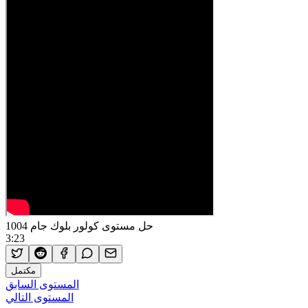
حل مستوى كولور بلوك جام 1004
3:23
مكتمل
المستوى السابق
المستوى التالي