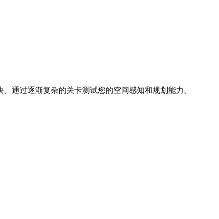
块。通过逐渐复杂的关卡测试您的空间感知和规划能力。