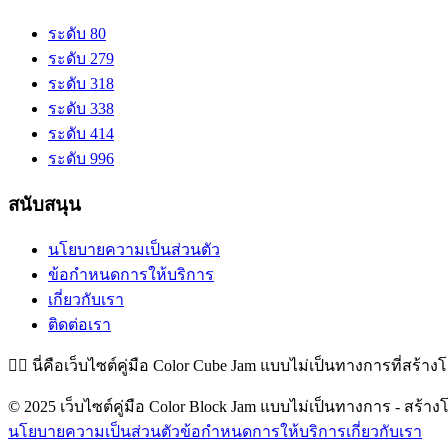
ระดับ 80
ระดับ 279
ระดับ 318
ระดับ 338
ระดับ 414
ระดับ 996
สนับสนุน
นโยบายความเป็นส่วนตัว
ข้อกำหนดการให้บริการ
เกี่ยวกับเรา
ติดต่อเรา
👉🏻
นี่คือเว็บไซต์คู่มือ Color Cube Jam แบบไม่เป็นทางการที่สร้าง
© 2025 เว็บไซต์คู่มือ Color Block Jam แบบไม่เป็นทางการ - สร้างโ
นโยบายความเป็นส่วนตัว
ข้อกำหนดการให้บริการ
เกี่ยวกับเรา