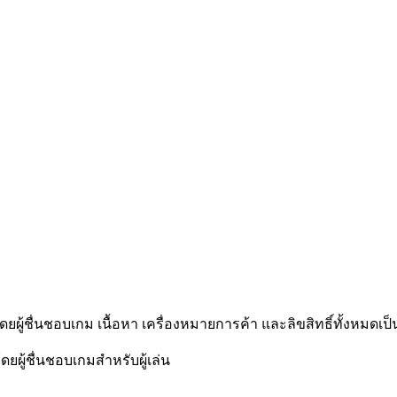
โดยผู้ชื่นชอบเกม เนื้อหา เครื่องหมายการค้า และลิขสิทธิ์ทั้งหมดเป็
ดยผู้ชื่นชอบเกมสำหรับผู้เล่น