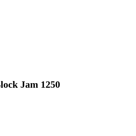
Block Jam 1250