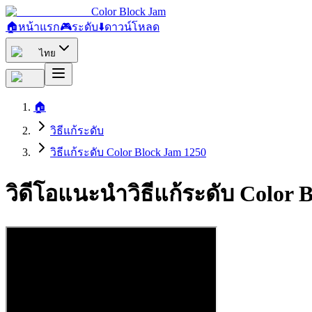
Color Block Jam
🏠
หน้าแรก
🎮
ระดับ
⬇️
ดาวน์โหลด
ไทย
🏠
วิธีแก้ระดับ
วิธีแก้ระดับ Color Block Jam 1250
วิดีโอแนะนำวิธีแก้ระดับ Color 