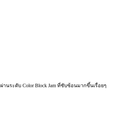
่านระดับ Color Block Jam ที่ซับซ้อนมากขึ้นเรื่อยๆ