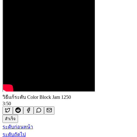
วิธีแก้ระดับ Color Block Jam 1250
3:50
สำเร็จ
ระดับก่อนหน้า
ระดับถัดไป