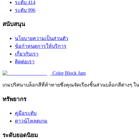
ระดับ 414
ระดับ 996
สนับสนุน
นโยบายความเป็นส่วนตัว
ข้อกำหนดการให้บริการ
เกี่ยวกับเรา
ติดต่อเรา
Color Block Jam
เกมปริศนาบล็อกสีที่ท้าทายซึ่งคุณจัดเรียงชิ้นส่วนบล็อกสีต่างๆ ใ
ทรัพยากร
คู่มือระดับ
ดาวน์โหลดเกม
ระดับยอดนิยม