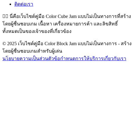
ติดต่อเรา
👉🏻
นี่คือเว็บไซต์คู่มือ Color Cube Jam แบบไม่เป็นทางการที่สร้าง
โดยผู้ชื่นชอบเกม เนื้อหา เครื่องหมายการค้า และลิขสิทธิ์
ทั้งหมดเป็นของเจ้าของที่เกี่ยวข้อง
© 2025 เว็บไซต์คู่มือ Color Block Jam แบบไม่เป็นทางการ - สร้าง
โดยผู้ชื่นชอบเกมสำหรับผู้เล่น
นโยบายความเป็นส่วนตัว
ข้อกำหนดการให้บริการ
เกี่ยวกับเรา