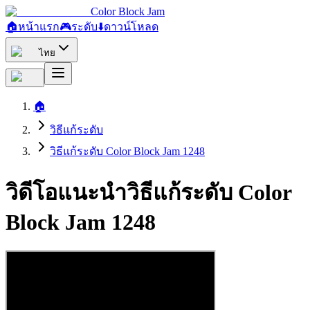
Color Block Jam
🏠
หน้าแรก
🎮
ระดับ
⬇️
ดาวน์โหลด
ไทย
🏠
วิธีแก้ระดับ
วิธีแก้ระดับ Color Block Jam 1248
วิดีโอแนะนำวิธีแก้ระดับ Color
Block Jam 1248