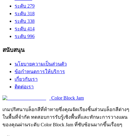
ระดับ 279
ระดับ 318
ระดับ 338
ระดับ 414
ระดับ 996
สนับสนุน
นโยบายความเป็นส่วนตัว
ข้อกำหนดการให้บริการ
เกี่ยวกับเรา
ติดต่อเรา
Color Block Jam
เกมปริศนาบล็อกสีที่ท้าทายซึ่งคุณจัดเรียงชิ้นส่วนบล็อกสีต่างๆ
ในพื้นที่จำกัด ทดสอบการรับรู้เชิงพื้นที่และทักษะการวางแผน
ของคุณผ่านระดับ Color Block Jam ที่ซับซ้อนมากขึ้นเรื่อยๆ