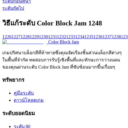
ระดับก่อนหน้า
ระดับถัดไป
วิธีแก้ระดับ Color Block Jam 1248
1226
1227
1228
1229
1230
1231
1232
1233
1234
1235
1236
1237
1238
123
Color Block Jam
เกมปริศนาบล็อกสีที่ท้าทายซึ่งคุณจัดเรียงชิ้นส่วนบล็อกสีต่างๆ
ในพื้นที่จำกัด ทดสอบการรับรู้เชิงพื้นที่และทักษะการวางแผน
ของคุณผ่านระดับ Color Block Jam ที่ซับซ้อนมากขึ้นเรื่อยๆ
ทรัพยากร
คู่มือระดับ
ดาวน์โหลดเกม
ระดับยอดนิยม
ระดับ 80