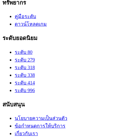
ทรัพยากร
คู่มือระดับ
ดาวน์โหลดเกม
ระดับยอดนิยม
ระดับ 80
ระดับ 279
ระดับ 318
ระดับ 338
ระดับ 414
ระดับ 996
สนับสนุน
นโยบายความเป็นส่วนตัว
ข้อกำหนดการให้บริการ
เกี่ยวกับเรา