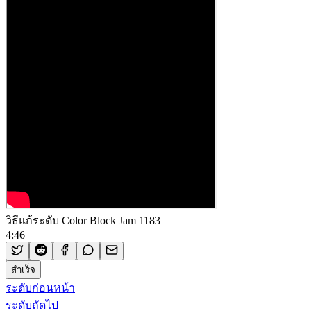
วิธีแก้ระดับ Color Block Jam 1183
4:46
สำเร็จ
ระดับก่อนหน้า
ระดับถัดไป