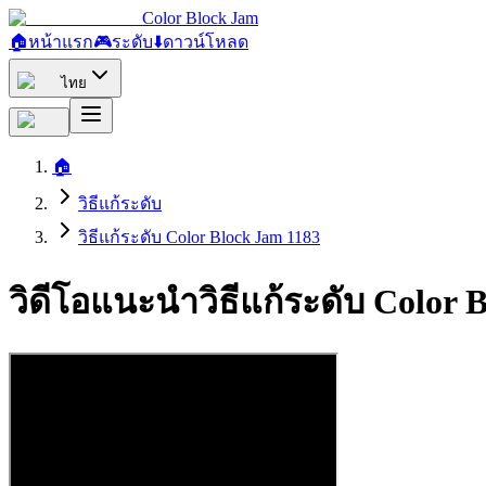
Color Block Jam
🏠
หน้าแรก
🎮
ระดับ
⬇️
ดาวน์โหลด
ไทย
🏠
วิธีแก้ระดับ
วิธีแก้ระดับ Color Block Jam 1183
วิดีโอแนะนำวิธีแก้ระดับ Color 