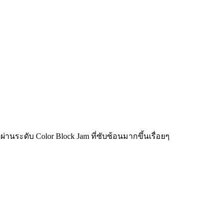
่านระดับ Color Block Jam ที่ซับซ้อนมากขึ้นเรื่อยๆ