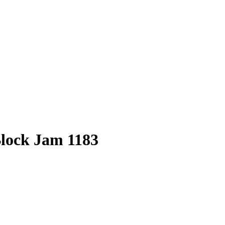
Block Jam 1183