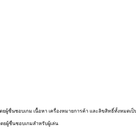
โดยผู้ชื่นชอบเกม เนื้อหา เครื่องหมายการค้า และลิขสิทธิ์ทั้งหมดเป็
ดยผู้ชื่นชอบเกมสำหรับผู้เล่น