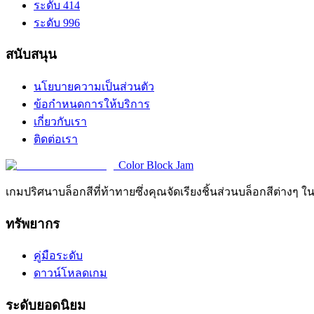
ระดับ 414
ระดับ 996
สนับสนุน
นโยบายความเป็นส่วนตัว
ข้อกำหนดการให้บริการ
เกี่ยวกับเรา
ติดต่อเรา
Color Block Jam
เกมปริศนาบล็อกสีที่ท้าทายซึ่งคุณจัดเรียงชิ้นส่วนบล็อกสีต่างๆ ใ
ทรัพยากร
คู่มือระดับ
ดาวน์โหลดเกม
ระดับยอดนิยม