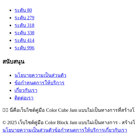
ระดับ 80
ระดับ 279
ระดับ 318
ระดับ 338
ระดับ 414
ระดับ 996
สนับสนุน
นโยบายความเป็นส่วนตัว
ข้อกำหนดการให้บริการ
เกี่ยวกับเรา
ติดต่อเรา
👉🏻
นี่คือเว็บไซต์คู่มือ Color Cube Jam แบบไม่เป็นทางการที่สร้าง
© 2025 เว็บไซต์คู่มือ Color Block Jam แบบไม่เป็นทางการ - สร้างโ
นโยบายความเป็นส่วนตัว
ข้อกำหนดการให้บริการ
เกี่ยวกับเรา