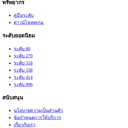
ทรัพยากร
คู่มือระดับ
ดาวน์โหลดเกม
ระดับยอดนิยม
ระดับ 80
ระดับ 279
ระดับ 318
ระดับ 338
ระดับ 414
ระดับ 996
สนับสนุน
นโยบายความเป็นส่วนตัว
ข้อกำหนดการให้บริการ
เกี่ยวกับเรา