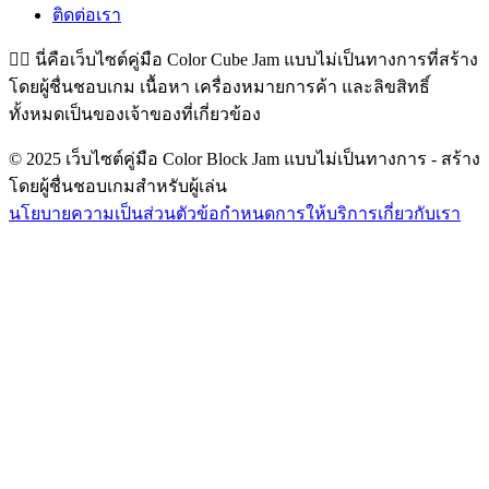
ติดต่อเรา
👉🏻
นี่คือเว็บไซต์คู่มือ Color Cube Jam แบบไม่เป็นทางการที่สร้าง
โดยผู้ชื่นชอบเกม เนื้อหา เครื่องหมายการค้า และลิขสิทธิ์
ทั้งหมดเป็นของเจ้าของที่เกี่ยวข้อง
© 2025 เว็บไซต์คู่มือ Color Block Jam แบบไม่เป็นทางการ - สร้าง
โดยผู้ชื่นชอบเกมสำหรับผู้เล่น
นโยบายความเป็นส่วนตัว
ข้อกำหนดการให้บริการ
เกี่ยวกับเรา