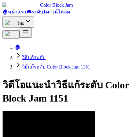
Color Block Jam
🏠
หน้าแรก
🎮
ระดับ
⬇️
ดาวน์โหลด
ไทย
🏠
วิธีแก้ระดับ
วิธีแก้ระดับ Color Block Jam 1151
วิดีโอแนะนำวิธีแก้ระดับ Color
Block Jam 1151