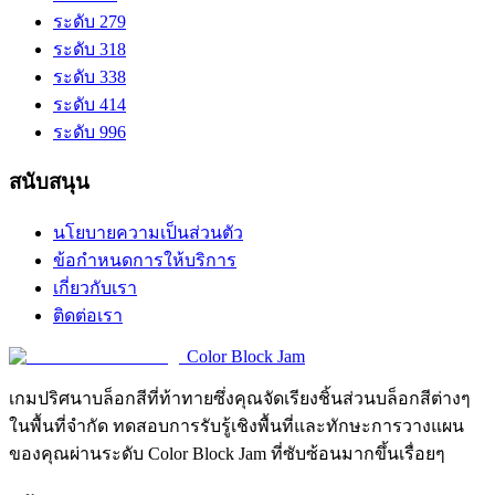
ระดับ 279
ระดับ 318
ระดับ 338
ระดับ 414
ระดับ 996
สนับสนุน
นโยบายความเป็นส่วนตัว
ข้อกำหนดการให้บริการ
เกี่ยวกับเรา
ติดต่อเรา
Color Block Jam
เกมปริศนาบล็อกสีที่ท้าทายซึ่งคุณจัดเรียงชิ้นส่วนบล็อกสีต่างๆ
ในพื้นที่จำกัด ทดสอบการรับรู้เชิงพื้นที่และทักษะการวางแผน
ของคุณผ่านระดับ Color Block Jam ที่ซับซ้อนมากขึ้นเรื่อยๆ