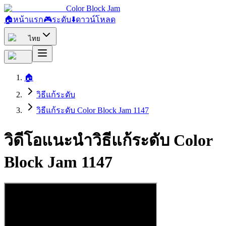
Color Block Jam
🏠
หน้าแรก
🎮
ระดับ
⬇️
ดาวน์โหลด
ไทย
🏠
วิธีแก้ระดับ
วิธีแก้ระดับ Color Block Jam 1147
วิดีโอแนะนำวิธีแก้ระดับ Color
Block Jam 1147