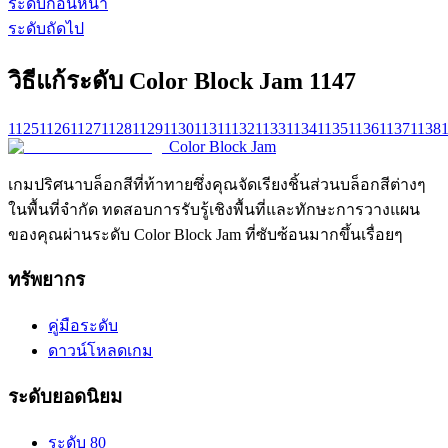
ระดับก่อนหน้า
ระดับถัดไป
วิธีแก้ระดับ Color Block Jam 1147
1125
1126
1127
1128
1129
1130
1131
1132
1133
1134
1135
1136
1137
1138
Color Block Jam
เกมปริศนาบล็อกสีที่ท้าทายซึ่งคุณจัดเรียงชิ้นส่วนบล็อกสีต่างๆ
ในพื้นที่จำกัด ทดสอบการรับรู้เชิงพื้นที่และทักษะการวางแผน
ของคุณผ่านระดับ Color Block Jam ที่ซับซ้อนมากขึ้นเรื่อยๆ
ทรัพยากร
คู่มือระดับ
ดาวน์โหลดเกม
ระดับยอดนิยม
ระดับ 80