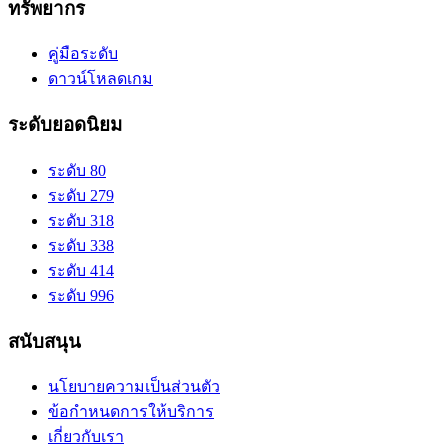
ทรัพยากร
คู่มือระดับ
ดาวน์โหลดเกม
ระดับยอดนิยม
ระดับ 80
ระดับ 279
ระดับ 318
ระดับ 338
ระดับ 414
ระดับ 996
สนับสนุน
นโยบายความเป็นส่วนตัว
ข้อกำหนดการให้บริการ
เกี่ยวกับเรา