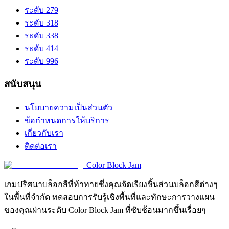
ระดับ 279
ระดับ 318
ระดับ 338
ระดับ 414
ระดับ 996
สนับสนุน
นโยบายความเป็นส่วนตัว
ข้อกำหนดการให้บริการ
เกี่ยวกับเรา
ติดต่อเรา
Color Block Jam
เกมปริศนาบล็อกสีที่ท้าทายซึ่งคุณจัดเรียงชิ้นส่วนบล็อกสีต่างๆ
ในพื้นที่จำกัด ทดสอบการรับรู้เชิงพื้นที่และทักษะการวางแผน
ของคุณผ่านระดับ Color Block Jam ที่ซับซ้อนมากขึ้นเรื่อยๆ