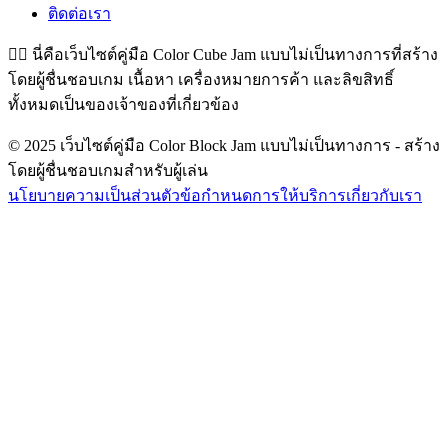
ติดต่อเรา
👉🏻
นี่คือเว็บไซต์คู่มือ Color Cube Jam แบบไม่เป็นทางการที่สร้าง
โดยผู้ชื่นชอบเกม เนื้อหา เครื่องหมายการค้า และลิขสิทธิ์
ทั้งหมดเป็นของเจ้าของที่เกี่ยวข้อง
© 2025 เว็บไซต์คู่มือ Color Block Jam แบบไม่เป็นทางการ - สร้าง
โดยผู้ชื่นชอบเกมสำหรับผู้เล่น
นโยบายความเป็นส่วนตัว
ข้อกำหนดการให้บริการ
เกี่ยวกับเรา