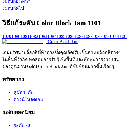
ระดับก่อนหน้า
ระดับถัดไป
วิธีแก้ระดับ Color Block Jam 1101
1079
1080
1081
1082
1083
1084
1085
1086
1087
1088
1089
1090
1091
109
Color Block Jam
เกมปริศนาบล็อกสีที่ท้าทายซึ่งคุณจัดเรียงชิ้นส่วนบล็อกสีต่างๆ
ในพื้นที่จำกัด ทดสอบการรับรู้เชิงพื้นที่และทักษะการวางแผน
ของคุณผ่านระดับ Color Block Jam ที่ซับซ้อนมากขึ้นเรื่อยๆ
ทรัพยากร
คู่มือระดับ
ดาวน์โหลดเกม
ระดับยอดนิยม
ระดับ 80