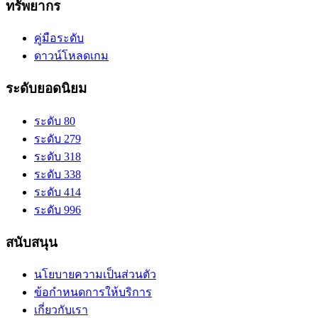
ทรัพยากร
คู่มือระดับ
ดาวน์โหลดเกม
ระดับยอดนิยม
ระดับ 80
ระดับ 279
ระดับ 318
ระดับ 338
ระดับ 414
ระดับ 996
สนับสนุน
นโยบายความเป็นส่วนตัว
ข้อกำหนดการให้บริการ
เกี่ยวกับเรา