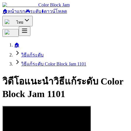
Color Block Jam
🏠
หน้าแรก
🎮
ระดับ
⬇️
ดาวน์โหลด
ไทย
🏠
วิธีแก้ระดับ
วิธีแก้ระดับ Color Block Jam 1101
วิดีโอแนะนำวิธีแก้ระดับ Color
Block Jam 1101