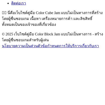
ติดต่อเรา
👉🏻
นี่คือเว็บไซต์คู่มือ Color Cube Jam แบบไม่เป็นทางการที่สร้าง
โดยผู้ชื่นชอบเกม เนื้อหา เครื่องหมายการค้า และลิขสิทธิ์
ทั้งหมดเป็นของเจ้าของที่เกี่ยวข้อง
© 2025 เว็บไซต์คู่มือ Color Block Jam แบบไม่เป็นทางการ - สร้าง
โดยผู้ชื่นชอบเกมสำหรับผู้เล่น
นโยบายความเป็นส่วนตัว
ข้อกำหนดการให้บริการ
เกี่ยวกับเรา