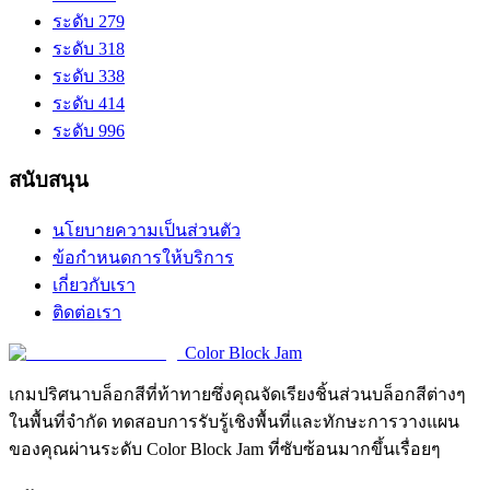
ระดับ 279
ระดับ 318
ระดับ 338
ระดับ 414
ระดับ 996
สนับสนุน
นโยบายความเป็นส่วนตัว
ข้อกำหนดการให้บริการ
เกี่ยวกับเรา
ติดต่อเรา
Color Block Jam
เกมปริศนาบล็อกสีที่ท้าทายซึ่งคุณจัดเรียงชิ้นส่วนบล็อกสีต่างๆ
ในพื้นที่จำกัด ทดสอบการรับรู้เชิงพื้นที่และทักษะการวางแผน
ของคุณผ่านระดับ Color Block Jam ที่ซับซ้อนมากขึ้นเรื่อยๆ