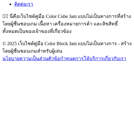
ติดต่อเรา
👉🏻
นี่คือเว็บไซต์คู่มือ Color Cube Jam แบบไม่เป็นทางการที่สร้าง
โดยผู้ชื่นชอบเกม เนื้อหา เครื่องหมายการค้า และลิขสิทธิ์
ทั้งหมดเป็นของเจ้าของที่เกี่ยวข้อง
© 2025 เว็บไซต์คู่มือ Color Block Jam แบบไม่เป็นทางการ - สร้าง
โดยผู้ชื่นชอบเกมสำหรับผู้เล่น
นโยบายความเป็นส่วนตัว
ข้อกำหนดการให้บริการ
เกี่ยวกับเรา