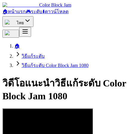
Color Block Jam
🏠
หน้าแรก
🎮
ระดับ
⬇️
ดาวน์โหลด
ไทย
🏠
วิธีแก้ระดับ
วิธีแก้ระดับ Color Block Jam 1080
วิดีโอแนะนำวิธีแก้ระดับ Color
Block Jam 1080