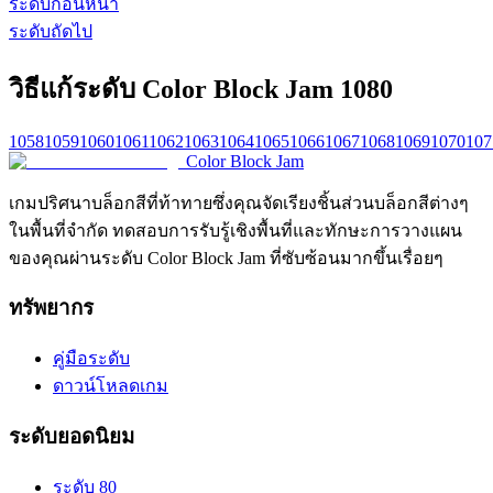
ระดับก่อนหน้า
ระดับถัดไป
วิธีแก้ระดับ Color Block Jam 1080
1058
1059
1060
1061
1062
1063
1064
1065
1066
1067
1068
1069
1070
107
Color Block Jam
เกมปริศนาบล็อกสีที่ท้าทายซึ่งคุณจัดเรียงชิ้นส่วนบล็อกสีต่างๆ
ในพื้นที่จำกัด ทดสอบการรับรู้เชิงพื้นที่และทักษะการวางแผน
ของคุณผ่านระดับ Color Block Jam ที่ซับซ้อนมากขึ้นเรื่อยๆ
ทรัพยากร
คู่มือระดับ
ดาวน์โหลดเกม
ระดับยอดนิยม
ระดับ 80