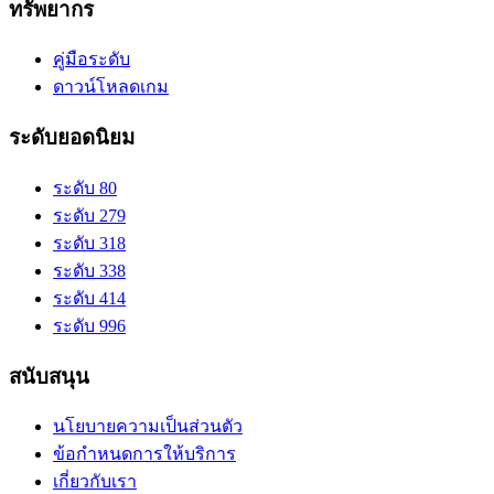
ทรัพยากร
คู่มือระดับ
ดาวน์โหลดเกม
ระดับยอดนิยม
ระดับ 80
ระดับ 279
ระดับ 318
ระดับ 338
ระดับ 414
ระดับ 996
สนับสนุน
นโยบายความเป็นส่วนตัว
ข้อกำหนดการให้บริการ
เกี่ยวกับเรา