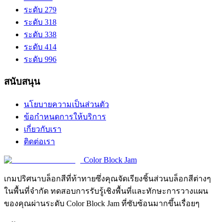
ระดับ 279
ระดับ 318
ระดับ 338
ระดับ 414
ระดับ 996
สนับสนุน
นโยบายความเป็นส่วนตัว
ข้อกำหนดการให้บริการ
เกี่ยวกับเรา
ติดต่อเรา
Color Block Jam
เกมปริศนาบล็อกสีที่ท้าทายซึ่งคุณจัดเรียงชิ้นส่วนบล็อกสีต่างๆ
ในพื้นที่จำกัด ทดสอบการรับรู้เชิงพื้นที่และทักษะการวางแผน
ของคุณผ่านระดับ Color Block Jam ที่ซับซ้อนมากขึ้นเรื่อยๆ