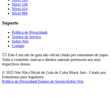
Nível 338
Nível 414
Nível 996
Suporte
Política de Privacidade
Termos de Serviço
Sobre Nós
Contato
👉🏻
Este é um site de guia não oficial criado por entusiastas de jogos.
Todo o conteúdo, marcas e direitos autorais pertencem aos seus
respectivos donos.
© 2025 Site Não Oficial de Guia de Color Block Jam - Criado por
Entusiastas para Jogadores
Política de Privacidade
Termos de Serviço
Sobre Nós