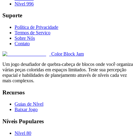
Nível 996
Suporte
Política de Privacidade
Termos de Serviço
Sobre Nós
Contato
Color Block Jam
Um jogo desafiador de quebra-cabeça de blocos onde você organiza
várias peças coloridas em espaços limitados. Teste sua percepção
espacial e habilidades de planejamento através de níveis cada vez
mais complexos.
Recursos
Guias de Nível
Baixar Jogo
Níveis Populares
Nível 80