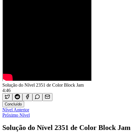
Solução do Nível 2351 de Color Block Jam
4:46
Concluído
Nível Anterior
Próximo Nível
Solução do Nível 2351 de Color Block Jam