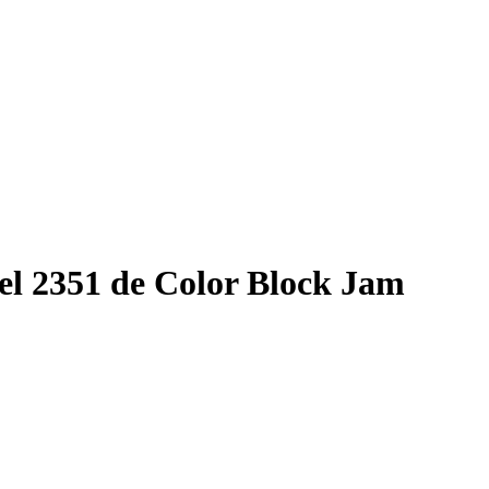
el 2351 de Color Block Jam