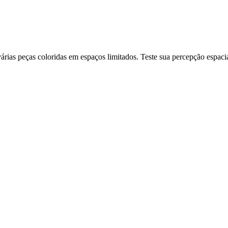
ias peças coloridas em espaços limitados. Teste sua percepção espacia