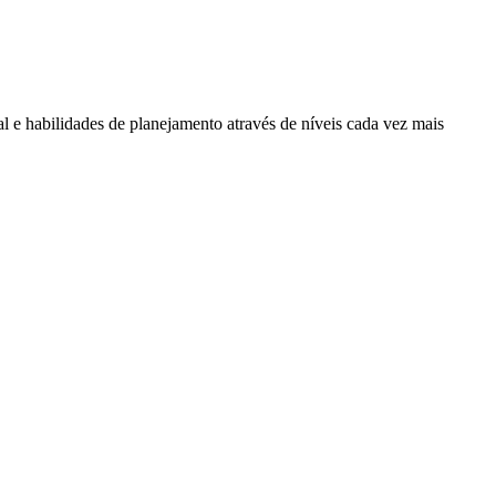
l e habilidades de planejamento através de níveis cada vez mais