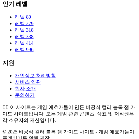
인기 레벨
레벨 80
레벨 279
레벨 318
레벨 338
레벨 414
레벨 996
지원
개인정보 처리방침
서비스 약관
회사 소개
문의하기
👉🏻
이 사이트는 게임 애호가들이 만든 비공식 컬러 블록 잼 가
이드 사이트입니다. 모든 게임 관련 콘텐츠, 상표 및 저작권은
각 소유자의 재산입니다.
© 2025 비공식 컬러 블록 잼 가이드 사이트 - 게임 애호가들이
플레이어를 위해 제작