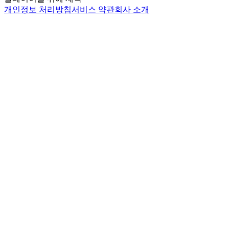
개인정보 처리방침
서비스 약관
회사 소개