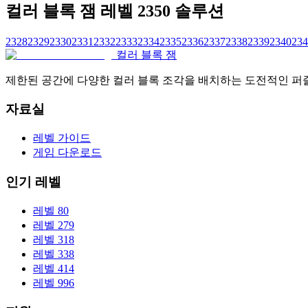
컬러 블록 잼 레벨 2350 솔루션
2328
2329
2330
2331
2332
2333
2334
2335
2336
2337
2338
2339
2340
234
컬러 블록 잼
제한된 공간에 다양한 컬러 블록 조각을 배치하는 도전적인 퍼
자료실
레벨 가이드
게임 다운로드
인기 레벨
레벨 80
레벨 279
레벨 318
레벨 338
레벨 414
레벨 996