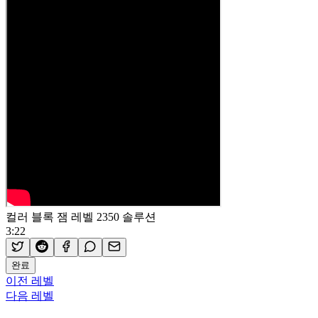
컬러 블록 잼 레벨 2350 솔루션
3:22
완료
이전 레벨
다음 레벨