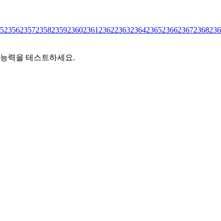
5
2356
2357
2358
2359
2360
2361
2362
2363
2364
2365
2366
2367
2368
236
 능력을 테스트하세요.