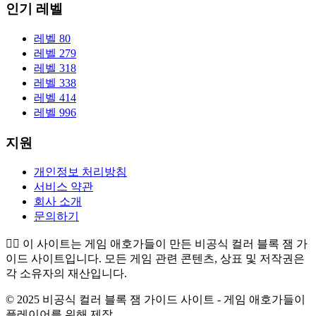
인기 레벨
레벨 80
레벨 279
레벨 318
레벨 338
레벨 414
레벨 996
지원
개인정보 처리방침
서비스 약관
회사 소개
문의하기
👉🏻
이 사이트는 게임 애호가들이 만든 비공식 컬러 블록 잼 가
이드 사이트입니다. 모든 게임 관련 콘텐츠, 상표 및 저작권은
각 소유자의 재산입니다.
© 2025 비공식 컬러 블록 잼 가이드 사이트 - 게임 애호가들이
플레이어를 위해 제작