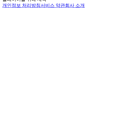
개인정보 처리방침
서비스 약관
회사 소개