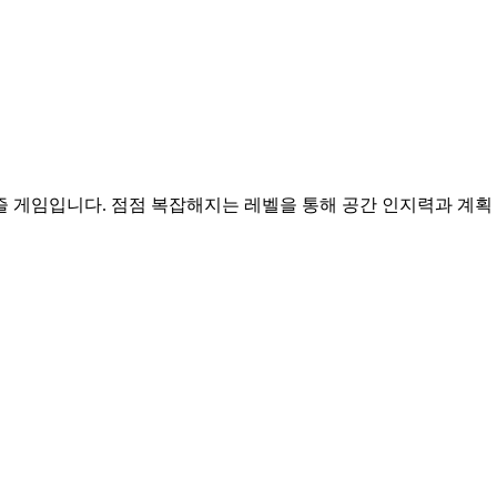
즐 게임입니다. 점점 복잡해지는 레벨을 통해 공간 인지력과 계획