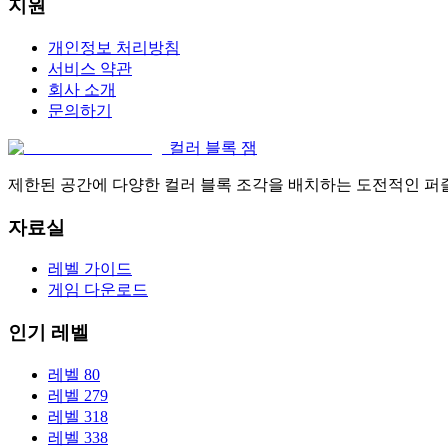
지원
개인정보 처리방침
서비스 약관
회사 소개
문의하기
컬러 블록 잼
제한된 공간에 다양한 컬러 블록 조각을 배치하는 도전적인 퍼
자료실
레벨 가이드
게임 다운로드
인기 레벨
레벨 80
레벨 279
레벨 318
레벨 338